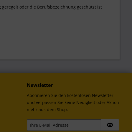
 geregelt oder die Berufsbezeichnung geschützt ist
Newsletter
Abonnieren Sie den kostenlosen Newsletter
und verpassen Sie keine Neuigkeit oder Aktion
mehr aus dem Shop.