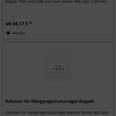
Regale 1920 und 2280 mm hoch Breite: 800 oder 1200 mm
ab 34,17 € *
Merken
Rahmen für Hängeregistraturregal doppelt
Rahmen für Hängeregistraturregal doppelt Breite: 800 oder