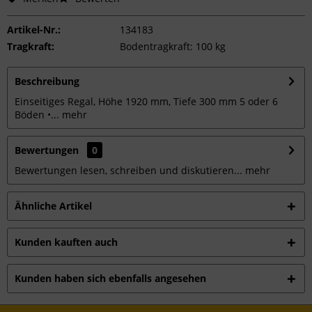
Artikel-Nr.:
134183
Tragkraft:
Bodentragkraft: 100 kg
Beschreibung
Einseitiges Regal, Höhe 1920 mm, Tiefe 300 mm 5 oder 6
Böden •...
mehr
Bewertungen
0
Bewertungen lesen, schreiben und diskutieren...
mehr
Ähnliche Artikel
Kunden kauften auch
Kunden haben sich ebenfalls angesehen