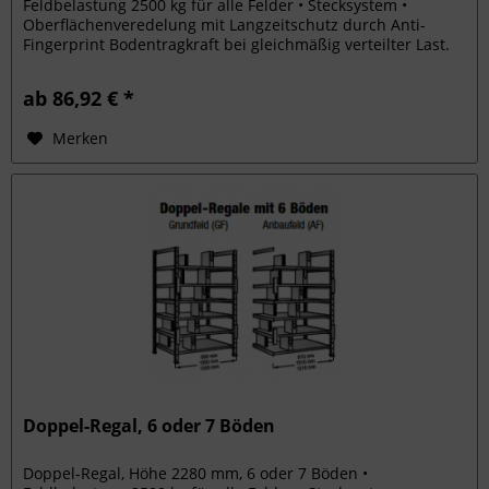
Feldbelastung 2500 kg für alle Felder • Stecksystem •
Oberflächenveredelung mit Langzeitschutz durch Anti-
Fingerprint Bodentragkraft bei gleichmäßig verteilter Last.
ab 86,92 € *
Merken
Doppel-Regal, 6 oder 7 Böden
Doppel-Regal, Höhe 2280 mm, 6 oder 7 Böden •