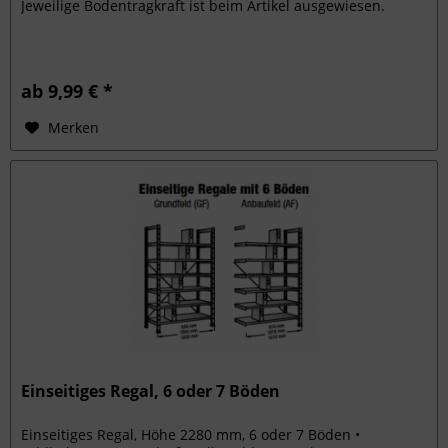
Jeweilige Bodentragkraft ist beim Artikel ausgewiesen.
ab 9,99 € *
Merken
Einseitiges Regal, 6 oder 7 Böden
Einseitiges Regal, Höhe 2280 mm, 6 oder 7 Böden •