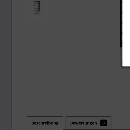
Beschreibung
Bewertungen
0