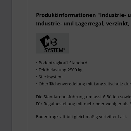
Produktinformationen "Industrie- u
Industrie- und Lagerregal, verzink
• Bodentragkraft Standard
• Feldbelastung 2500 kg
• Stecksystem
• Oberflächenveredelung mit Langzeitschutz dur
Die Standardausführung umfasst 6 Böden sowie
Für Regalbestellung mit mehr oder weniger als
Bodentragkraft bei gleichmäßig verteilter Last.