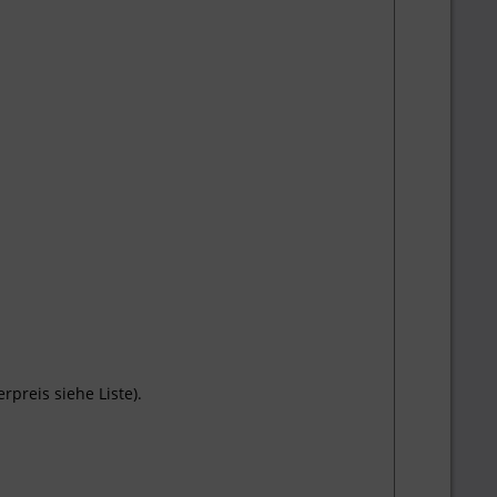
preis siehe Liste).