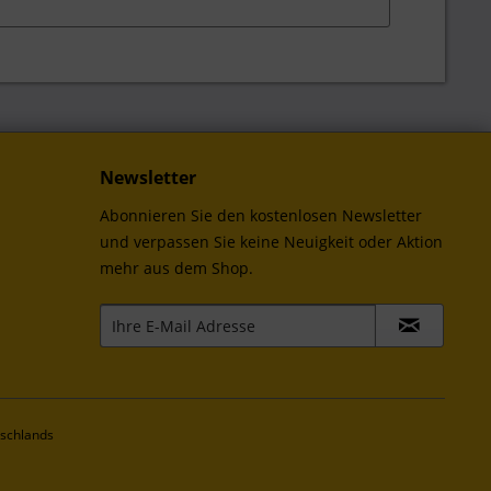
Newsletter
Abonnieren Sie den kostenlosen Newsletter
und verpassen Sie keine Neuigkeit oder Aktion
mehr aus dem Shop.
tschlands