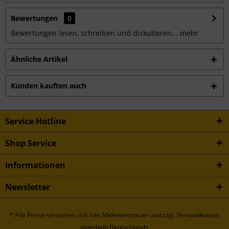
Bewertungen
0
Bewertungen lesen, schreiben und diskutieren...
mehr
Ähnliche Artikel
Kunden kauften auch
Service Hotline
Shop Service
Informationen
Newsletter
* Alle Preise verstehen sich inkl. Mehrwertsteuer und
zzgl. Versandkosten
innerhalb Deutschlands